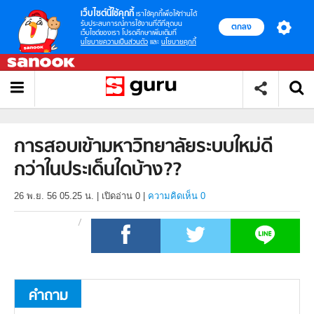
เว็บไซต์นี้ใช้คุกกี้
เราใช้คุกกี้เพื่อให้ท่านได้
รับประสบการณ์การใช้งานที่ดีที่สุดบน
ตกลง
เว็บไซต์ของเรา โปรดศึกษาเพิ่มเติมที่
นโยบายความเป็นส่วนตัว
และ
นโยบายคุกกี้
การสอบเข้ามหาวิทยาลัยระบบใหม่ดี
กว่าในประเด็นใดบ้าง??
26 พ.ย. 56 05.25 น.
|
เปิดอ่าน
0
|
ความคิดเห็น 0
คำถาม