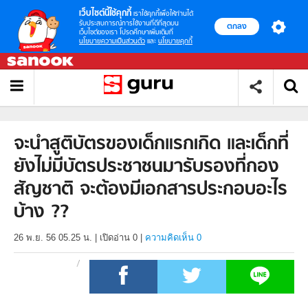
เว็บไซต์นี้ใช้คุกกี้
เราใช้คุกกี้เพื่อให้ท่านได้
รับประสบการณ์การใช้งานที่ดีที่สุดบน
ตกลง
เว็บไซต์ของเรา โปรดศึกษาเพิ่มเติมที่
นโยบายความเป็นส่วนตัว
และ
นโยบายคุกกี้
จะนำสูติบัตรของเด็กแรกเกิด และเด็กที่
ยังไม่มีบัตรประชาชนมารับรองที่กอง
สัญชาติ จะต้องมีเอกสารประกอบอะไร
บ้าง ??
26 พ.ย. 56 05.25 น.
|
เปิดอ่าน
0
|
ความคิดเห็น 0