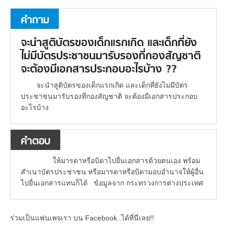
คำถาม
จะนำสูติบัตรของเด็กแรกเกิด และเด็กที่ยัง
ไม่มีบัตรประชาชนมารับรองที่กองสัญชาติ
จะต้องมีเอกสารประกอบอะไรบ้าง ??
จะนำสูติบัตรของเด็กแรกเกิด และเด็กที่ยังไม่มีบัตร
ประชาชนมารับรองที่กองสัญชาติ จะต้องมีเอกสารประกอบ
อะไรบ้าง
คำตอบ
ให้มารดาหรือบิดาไปยื่นเอกสารด้วยตนเอง พร้อม
สำเนาบัตรประชาชน หรือมารดาหรือบิดามอบอำนาจให้ผู้อื่น
ไปยื่นเอกสารแทนก็ได้ ข้อมูลจาก กระทรวงการต่างประเทศ
ร่วมเป็นแฟนเพจเรา บน Facebook..ได้ที่นี่เลย!!