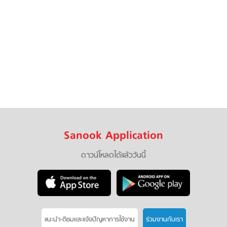
Sanook Application
ดาวน์โหลดได้แล้ววันนี้
แนะนำ-ติชมเเละแจ้งปัญหาการใช้งาน
ร่วมงานกับเรา