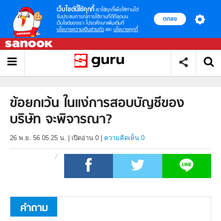
เว็บไซต์นี้ใช้คุกกี้
เราใช้คุกกี้เพื่อให้ท่านได้
รับประสบการณ์การใช้งานที่ดีที่สุดบน
ตกลง
เว็บไซต์ของเรา โปรดศึกษาเพิ่มเติมที่
นโยบายความเป็นส่วนตัว
และ
นโยบายคุกกี้
ข้อยกเว้น ในแง่การสอบบัญชีของ
บริษัท จะพิจารณา?
26 พ.ย. 56 05.25 น.
|
เปิดอ่าน
0
|
ความคิดเห็น 0
คำถาม