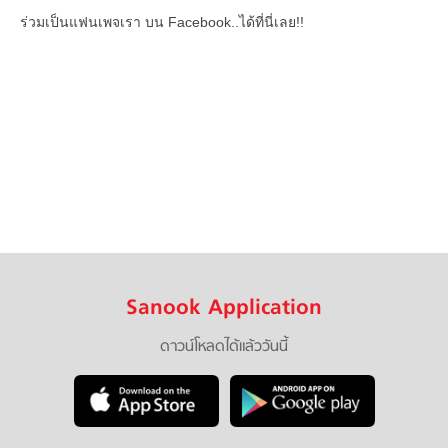
ร่วมเป็นแฟนเพจเรา บน Facebook..ได้ที่นี่เลย!!
Sanook Application
ดาวน์โหลดได้แล้ววันนี้