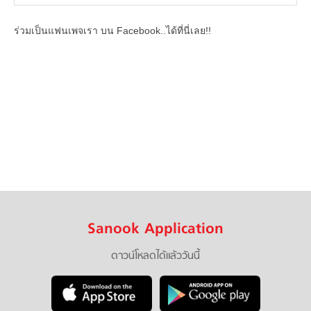
ร่วมเป็นแฟนเพจเรา บน Facebook..ได้ที่นี่เลย!!
Sanook Application
ดาวน์โหลดได้แล้ววันนี้