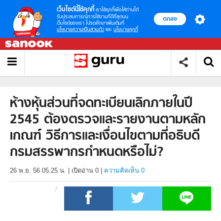
เว็บไซต์นี้ใช้คุกกี้
เราใช้คุกกี้เพื่อให้ท่านได้
รับประสบการณ์การใช้งานที่ดีที่สุดบน
ตกลง
เว็บไซต์ของเรา โปรดศึกษาเพิ่มเติมที่
นโยบายความเป็นส่วนตัว
และ
นโยบายคุกกี้
ห้างหุ้นส่วนที่จดทะเบียนเลิกภายในปี
2545 ต้องตรวจและรายงานตามหลัก
เกณฑ์ วิธีการและเงื่อนไขตามที่อธิบดี
กรมสรรพากรกำหนดหรือไม่?
26 พ.ย. 56 05.25 น.
|
เปิดอ่าน
0
|
ความคิดเห็น 0