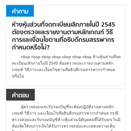
คำถาม
ห้างหุ้นส่วนที่จดทะเบียนเลิกภายในปี 2545
ต้องตรวจและรายงานตามหลักเกณฑ์ วิธี
การและเงื่อนไขตามที่อธิบดีกรมสรรพากร
กำหนดหรือไม่?
nbsp nbsp nbsp nbsp nbsp nbsp nbsp ห้างหุ้นส่วนที่จด
ทะเบียนเลิกภายในปี 2545 ต้องตรวจและรายงานตามหลัก
เกณฑ์ วิธีการและเงื่อนไขตามที่อธิบดีกรมสรรพากรกำหนด
หรือไม่
คำตอบ
ผู้ตรวจสอบและรับรองบัญชีจะต้องปฏิบัติงานตามหลัก
เกณฑ์ วิธีการ และเงื่อนไขที่อธิบดีกรมสรรพากรกำหนด กรณี
ตรวจสอบและรับรองบัญชีห้างหุ้นส่วนนิติบุคคลที่ได้รับยกเว้นมิ
ต้องจัดให้งบการเงินได้รับการตรวจสอบและแสดงความเห็น