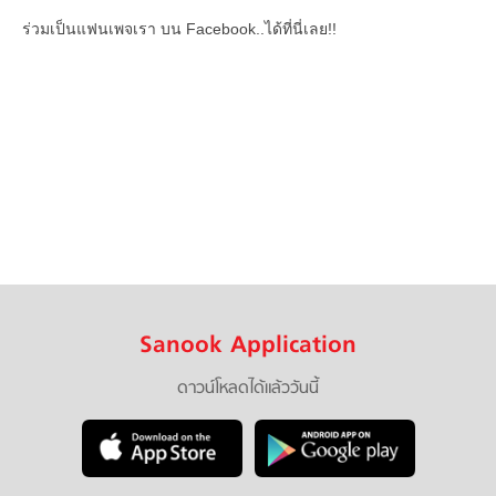
ร่วมเป็นแฟนเพจเรา บน Facebook..ได้ที่นี่เลย!!
Sanook Application
ดาวน์โหลดได้แล้ววันนี้