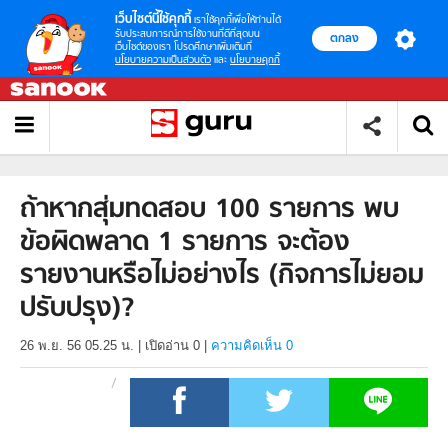
เว็บไซต์นี้ใช้คุกกี้
เราใช้คุกกี้เพื่อให้ท่านได้
รับประสบการณ์การใช้งานที่ดีที่สุดบน
ตกลง
เว็บไซต์ของเรา โปรดศึกษาเพิ่มเติมที่
นโยบายความเป็นส่วนตัว
และ
นโยบายคุกกี้
ถ้าหากสุ่มทดสอบ 100 รายการ พบ
ข้อผิดพลาด 1 รายการ จะต้อง
รายงานหรือไม่อย่างไร (กิจการไม่ยอม
ปรับปรุง)?
26 พ.ย. 56 05.25 น.
|
เปิดอ่าน
0
|
ความคิดเห็น 0