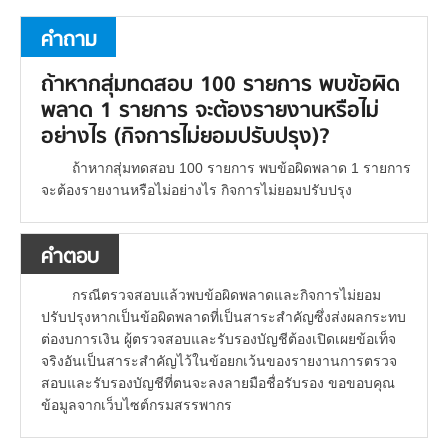
คำถาม
ถ้าหากสุ่มทดสอบ 100 รายการ พบข้อผิด
พลาด 1 รายการ จะต้องรายงานหรือไม่
อย่างไร (กิจการไม่ยอมปรับปรุง)?
ถ้าหากสุ่มทดสอบ 100 รายการ พบข้อผิดพลาด 1 รายการ
จะต้องรายงานหรือไม่อย่างไร กิจการไม่ยอมปรับปรุง
คำตอบ
กรณีตรวจสอบแล้วพบข้อผิดพลาดและกิจการไม่ยอม
ปรับปรุงหากเป็นข้อผิดพลาดที่เป็นสาระสำคัญซึ่งส่งผลกระทบ
ต่องบการเงิน ผู้ตรวจสอบและรับรองบัญชีต้องเปิดเผยข้อเท็จ
จริงอันเป็นสาระสำคัญไว้ในข้อยกเว้นของรายงานการตรวจ
สอบและรับรองบัญชีที่ตนจะลงลายมือชื่อรับรอง ขอขอบคุณ
ข้อมูลจากเว็บไซต์กรมสรรพากร