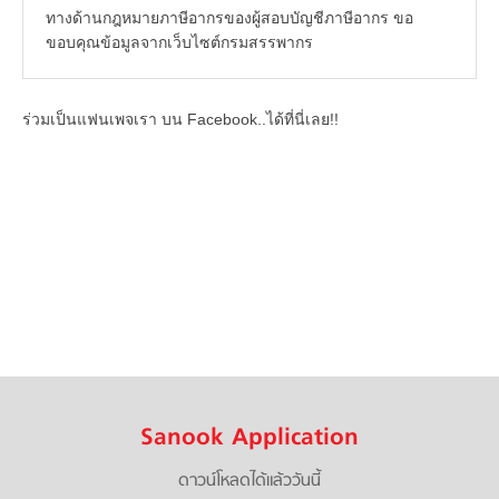
ทางด้านกฎหมายภาษีอากรของผู้สอบบัญชีภาษีอากร ขอ
ขอบคุณข้อมูลจากเว็บไซต์กรมสรรพากร
ร่วมเป็นแฟนเพจเรา บน Facebook..ได้ที่นี่เลย!!
Sanook Application
ดาวน์โหลดได้แล้ววันนี้