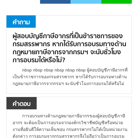
คำถาม
ผู้สอบบัญชีภาษีอากรที่เป็นข้าราชการของ
กรมสรรพากร หากได้รับการอบรมทางด้าน
กฎหมายภาษีอากรจากกรมฯ จะนับชั่วโมง
การอบรมได้หรือไม่?
nbsp nbsp nbsp nbsp nbsp nbsp ผู้สอบบัญชีภาษีอากรที่
เป็นข้าราชการของกรมสรรพากร หากได้รับการอบรมทางด้าน
กฎหมายภาษีอากรจากกรมฯ จะนับชั่วโมงการอบรมได้หรือไม่
คำตอบ
การอบรมทางด้านกฎหมายภาษีอากรของผู้สอบบัญชีภาษี
อากร จะต้องเป็นการอบรมจากองค์กรวิชาชีพบัญชีหรือหน่วย
งานที่อธิบดีให้ความเห็นชอบ กรมสรรพากรไม่ได้เป็นหน่วยงาน
ดังกล่าว การอบรมจากกรมสรรพากรจึงไม่ถือว่าเป็นการอบรม