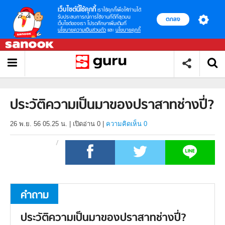
เว็บไซต์นี้ใช้คุกกี้
เราใช้คุกกี้เพื่อให้ท่านได้
รับประสบการณ์การใช้งานที่ดีที่สุดบน
ตกลง
เว็บไซต์ของเรา โปรดศึกษาเพิ่มเติมที่
นโยบายความเป็นส่วนตัว
และ
นโยบายคุกกี้
ประวัติความเป็นมาของปราสาทช่างปี่?
26 พ.ย. 56 05.25 น.
|
เปิดอ่าน
0
|
ความคิดเห็น 0
คำถาม
ประวัติความเป็นมาของปราสาทช่างปี่?