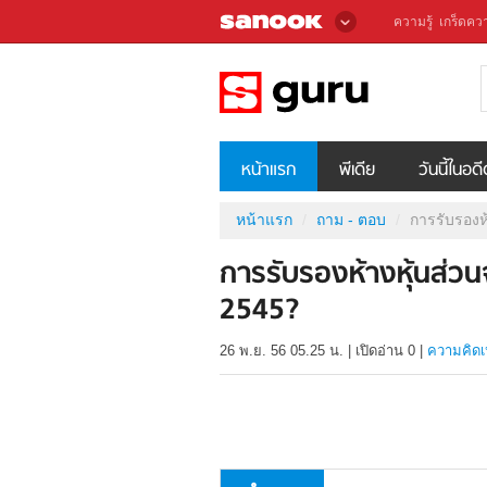
ความรู้
เกร็ดควา
หน้าแรก
พีเดีย
วันนี้ในอด
หน้าแรก
ถาม - ตอบ
การรับรองห้
การรับรองห้างหุ้นส่วน
2545?
26 พ.ย. 56 05.25 น.
|
เปิดอ่าน
0
|
ความคิดเ