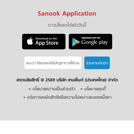
Sanook Application
ดาวน์โหลดได้แล้ววันนี้
แนะนำ-ติชมเเละแจ้งปัญหาการใช้งาน
ร่วมงานกับเรา
สงวนลิขสิทธิ์ ©
2569 บริษัท เทนเซ็นต์ (ประเทศไทย) จำกัด
นโยบายความเป็นส่วนตัว
นโยบายคุกกี้
แจ้งการละเมิดสิทธิหรือความไม่เหมาะสมของเนื้อหา