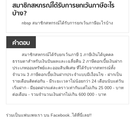
สมาชิกสหกรณ์ได้รับการยกเว้นภาษีอะไร
บ้าง?
nbsp สมาชิกสหกรณ์ได้รับการยกเว้นภาษีอะไรบ้าง
คำตอบ
สมาชิกสหกรณ์ได้รับยกเว้นภาษี 1 ภาษีเงินได้บุคคล
ธรรมดาสำหรับเงินปันผลและเฉลี่ยคืน 2 ภาษีดอกเบี้ยเงินฝาก
ประเภทออมทรัพย์และออมสินพิเศษ ที่ได้รับจากสหกรณ์ทั้ง
จำนวน 3 ภาษีดอกเบี้ยเงินฝากประจำแบบมีเงื่อนไข - ฝากเป็น
รายเดือนติดต่อกัน - มีระยะเวลาไม่น้อยกว่า 24 เดือนนับแต่วัน
เริ่มฝาก - มียอดฝากแต่ละคราวเท่ากันแต่ไม่เกิน 25 000 - บาท
ต่อเดือน - รวมจำนวนเงินฝากไม่เกิน 600 000 - บาท
ร่วมเป็นแฟนเพจเรา บน Facebook..ได้ที่นี่เลย!!