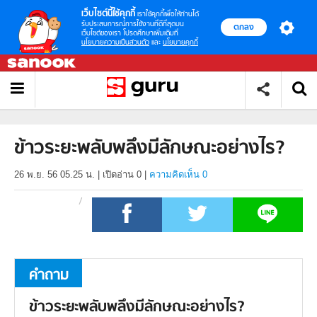
เว็บไซต์นี้ใช้คุกกี้
เราใช้คุกกี้เพื่อให้ท่านได้
รับประสบการณ์การใช้งานที่ดีที่สุดบน
ตกลง
เว็บไซต์ของเรา โปรดศึกษาเพิ่มเติมที่
นโยบายความเป็นส่วนตัว
และ
นโยบายคุกกี้
ข้าวระยะพลับพลึงมีลักษณะอย่างไร?
26 พ.ย. 56 05.25 น.
|
เปิดอ่าน
0
|
ความคิดเห็น 0
คำถาม
ข้าวระยะพลับพลึงมีลักษณะอย่างไร?