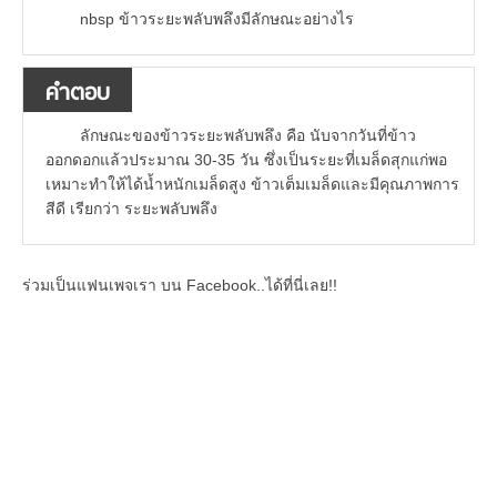
nbsp ข้าวระยะพลับพลึงมีลักษณะอย่างไร
คำตอบ
ลักษณะของข้าวระยะพลับพลึง คือ นับจากวันที่ข้าว
ออกดอกแล้วประมาณ 30-35 วัน ซึ่งเป็นระยะที่เมล็ดสุกแก่พอ
เหมาะทำให้ได้น้ำหนักเมล็ดสูง ข้าวเต็มเมล็ดและมีคุณภาพการ
สีดี เรียกว่า ระยะพลับพลึง
ร่วมเป็นแฟนเพจเรา บน Facebook..ได้ที่นี่เลย!!