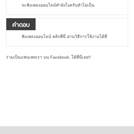
จะฟังเพลงออนไลน์ทำยังไงครับทำไม่เป็น
คำตอบ
ฟังเพลงออนไลน์ คลิกที่นี่ อ่านวิธีการใช้งานได้ที่
ร่วมเป็นแฟนเพจเรา บน Facebook..ได้ที่นี่เลย!!