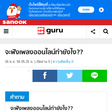
เว็บไซต์นี้ใช้คุกกี้
เราใช้คุกกี้เพื่อให้ท่านได้
รับประสบการณ์การใช้งานที่ดีที่สุดบน
ตกลง
เว็บไซต์ของเรา โปรดศึกษาเพิ่มเติมที่
นโยบายความเป็นส่วนตัว
และ
นโยบายคุกกี้
จะฟังเพลงออนไลน์ทำยังไง??
26 พ.ย. 56 05.25 น.
|
เปิดอ่าน
0
|
ความคิดเห็น 0
คำถาม
จะฟังเพลงออนไลน์ทำยังไง??