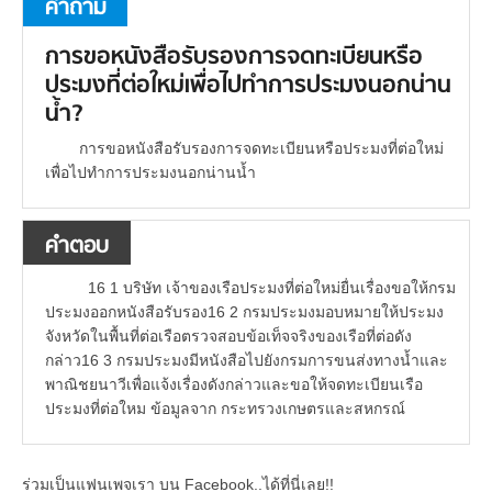
คำถาม
การขอหนังสือรับรองการจดทะเบียนหรือ
ประมงที่ต่อใหม่เพื่อไปทำการประมงนอกน่าน
น้ำ?
การขอหนังสือรับรองการจดทะเบียนหรือประมงที่ต่อใหม่
เพื่อไปทำการประมงนอกน่านน้ำ
คำตอบ
16 1 บริษัท เจ้าของเรือประมงที่ต่อใหม่ยื่นเรื่องขอให้กรม
ประมงออกหนังสือรับรอง16 2 กรมประมงมอบหมายให้ประมง
จังหวัดในพื้นที่ต่อเรือตรวจสอบข้อเท็จจริงของเรือที่ต่อดัง
กล่าว16 3 กรมประมงมีหนังสือไปยังกรมการขนส่งทางน้ำและ
พาณิชยนาวีเพื่อแจ้งเรื่องดังกล่าวและขอให้จดทะเบียนเรือ
ประมงที่ต่อใหม ข้อมูลจาก กระทรวงเกษตรและสหกรณ์
ร่วมเป็นแฟนเพจเรา บน Facebook..ได้ที่นี่เลย!!