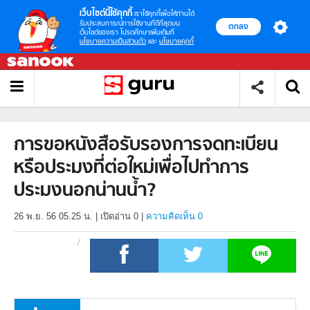
เว็บไซต์นี้ใช้คุกกี้
เราใช้คุกกี้เพื่อให้ท่านได้
รับประสบการณ์การใช้งานที่ดีที่สุดบน
ตกลง
เว็บไซต์ของเรา โปรดศึกษาเพิ่มเติมที่
นโยบายความเป็นส่วนตัว
และ
นโยบายคุกกี้
การขอหนังสือรับรองการจดทะเบียน
หรือประมงที่ต่อใหม่เพื่อไปทำการ
ประมงนอกน่านน้ำ?
26 พ.ย. 56 05.25 น.
|
เปิดอ่าน
0
|
ความคิดเห็น 0