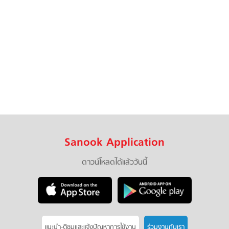
Sanook Application
ดาวน์โหลดได้แล้ววันนี้
แนะนำ-ติชมเเละแจ้งปัญหาการใช้งาน
ร่วมงานกับเรา