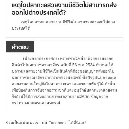
เหตุใดปลาทะเลสวยงามมีชีวิตไม่สามารถส่ง
ออกไปต่างประเทศได้?
เหตุใดปลาทะเลสวยงามมีชีวิตไม่สามารถส่งออกไปต่าง
ประเทศได้
คำตอบ
เนื่องจากประกาศกระทรวงพาณิชย์ว่าด้วยการส่งออก
สินค้าไปนอกราชอาณาจักร ฉบับที่ 56 พ ศ 2534 กำหนดให้
ปลาทะเลสวยงามมีชีวิตเป็นสินค้าที่ต้องขออนุญาตส่งออกไป
นอกราชอาณาจักรจากกระทรวงพาณิชย์ ซึ่งปัจจุบันปลาทะเล
สวยงามส่วนใหญ่ยังไม่สามารถเพาะและขยายพันธุ์ได้ ดังนั้น
เพื่อป้องกันการจับจากธรรมชาติและอนุรักษ์ปลาทะเลสวยงาม
จึงยังมิให้มีการส่งออกปลาทะเลสวยงามมีชีวิต ข้อมูลจาก
กระทรวงเกษตรและสหกรณ์
ร่วมเป็นแฟนเพจเรา บน Facebook..ได้ที่นี่เลย!!