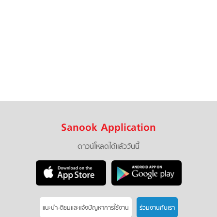
Sanook Application
ดาวน์โหลดได้แล้ววันนี้
แนะนำ-ติชมเเละแจ้งปัญหาการใช้งาน
ร่วมงานกับเรา