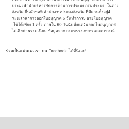
ประมงสำนักบริหารจัดการด้านการประมง กรมประมง- ในต่าง
จังหวัด ยื่นคำขอที่ สำนักงานประมงจังหวัด ที่มีด่านตั้งอยู่4
ระยะเวลาการออกใบอนุญาต 5 วันทำการ5 อายุใบอนุญาต
-ใช้ได้เพียง 1 ครั้ง ภายใน 60 วันนับตั้งแต่วันออกใบอนุญาต6
ไม่เสียค่าธรรมเนียม ข้อมูลจาก กระทรวงเกษตรและสหกรณ์
ร่วมเป็นแฟนเพจเรา บน Facebook..ได้ที่นี่เลย!!