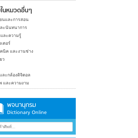
ในหมวดอื่นๆ
ียนและการสอน
และนันทนาการ
 และความรู้
วเตอร์
คนิค และงานช่าง
่ยว
ง
 และกล้องดิจิตอล
าพ และความงาม
พจนานุกรม
Dictionary Online