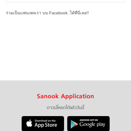
ร่วมเป็นแฟนเพจเรา บน Facebook..ได้ที่นี่เลย!!
Sanook Application
ดาวน์โหลดได้แล้ววันนี้