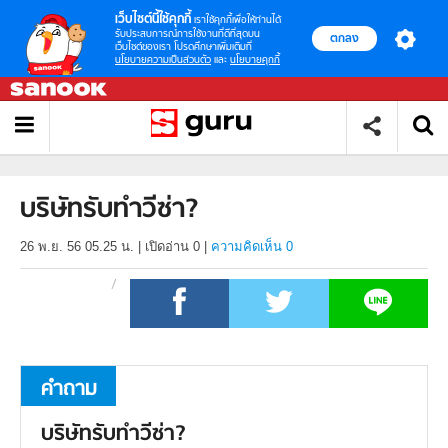
เว็บไซต์นี้ใช้คุกกี้
เราใช้คุกกี้เพื่อให้ท่านได้
รับประสบการณ์การใช้งานที่ดีที่สุดบน
ตกลง
เว็บไซต์ของเรา โปรดศึกษาเพิ่มเติมที่
นโยบายความเป็นส่วนตัว
และ
นโยบายคุกกี้
บริษัทรับทำวีซ่า?
26 พ.ย. 56 05.25 น.
|
เปิดอ่าน
0
|
ความคิดเห็น 0
คำถาม
บริษัทรับทำวีซ่า?