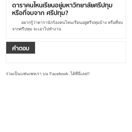
ดาราคนไหนเรียนอยู่มหาวิทยาลัยศรีปทุม
หรือที่จบจาก ศรีปทุม?
อยากรู้ว่าดารานักร้องคนไหนเรียนอยู่ศรีปทุมบ้าง หรือที่จบ
จากศรีปทุม จะเอาไปทำงาน
คำตอบ
ร่วมเป็นแฟนเพจเรา บน Facebook..ได้ที่นี่เลย!!