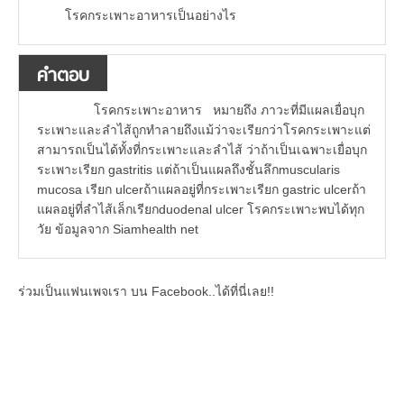
โรคกระเพาะอาหารเป็นอย่างไร
คำตอบ
โรคกระเพาะอาหาร หมายถึง ภาวะที่มีแผลเยื่อบุก
ระเพาะและลำไส้ถูกทำลายถึงแม้ว่าจะเรียกว่าโรคกระเพาะแต่
สามารถเป็นได้ทั้งที่กระเพาะและลำไส้ ว่าถ้าเป็นเฉพาะเยื่อบุก
ระเพาะเรียก gastritis แต่ถ้าเป็นแผลถึงชั้นลึกmuscularis
mucosa เรียก ulcerถ้าแผลอยู่ที่กระเพาะเรียก gastric ulcerถ้า
แผลอยู่ที่ลำไส้เล็กเรียกduodenal ulcer โรคกระเพาะพบได้ทุก
วัย ข้อมูลจาก Siamhealth net
ร่วมเป็นแฟนเพจเรา บน Facebook..ได้ที่นี่เลย!!