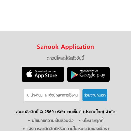
Sanook Application
ดาวน์โหลดได้แล้ววันนี้
แนะนำ-ติชมเเละแจ้งปัญหาการใช้งาน
ร่วมงานกับเรา
สงวนลิขสิทธิ์ ©
2569 บริษัท เทนเซ็นต์ (ประเทศไทย) จำกัด
นโยบายความเป็นส่วนตัว
นโยบายคุกกี้
แจ้งการละเมิดสิทธิหรือความไม่เหมาะสมของเนื้อหา