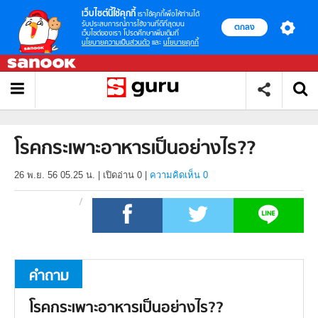
เว็บไซต์นี้ใช้คุกกี้
เราใช้คุกกี้เพื่อให้ท่านได้
รับประสบการณ์การใช้งานที่ดีที่สุดบน
ตกลง
เว็บไซต์ของเรา โปรดศึกษาเพิ่มเติมที่
นโยบายความเป็นส่วนตัว
และ
นโยบายคุกกี้
โรคกระเพาะอาหารเป็นอย่างไร??
26 พ.ย. 56 05.25 น.
|
เปิดอ่าน
0
|
ความคิดเห็น 0
คำถาม
โรคกระเพาะอาหารเป็นอย่างไร??