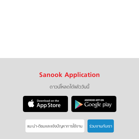
Sanook Application
ดาวน์โหลดได้แล้ววันนี้
แนะนำ-ติชมเเละแจ้งปัญหาการใช้งาน
ร่วมงานกับเรา