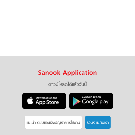
Sanook Application
ดาวน์โหลดได้แล้ววันนี้
แนะนำ-ติชมเเละแจ้งปัญหาการใช้งาน
ร่วมงานกับเรา