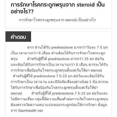
การรักษาโรคกระดูกพรุนจาก steroid เป็น
อย่างไร??
การรักษาโรคกระดูกพรุนจาก steroid เป็นอย่างไร
คำตอบ
หาก ท่านได้รับ prednisolone มากกว่าวันละ 7 5 มก
เป็นเวลามากกว่า 6 เดือน ท่านต้องได้รับการรักษาโรคกระดูก
พรุน สำหรับผู้ที่ได้ prednisolone มากกว่า 15 มก ต่อวัน
และต้องได้รับการรักษาเป็นเวลานานกว่า 6 เดือน ควรจะได้รับ
การรักษาเพื่อป้องกันโรคกระดูกพรุนตั้งแต่เริ่มให้ยา steroid
สำหรับผู้ที่ได้ prednisolone 7 5-15 มก ต่อวันและต้องได้รับ
การรักษาเป็นเวลานาน และมีปัจจัยเสี่ยงอย่างน้อย 1 ข้อ ควรจะ
ได้รับการรักษาเพื่อป้องกันโรคกระดูกพรุนตั้งแต่เริ่มให้ยา
steroid สำหรับผู้ที่ได้ prednisolone 7 5-15 มก ต่อวันและ
ไม่มีความเสี่ยง กลุ่มนี้มีความเสี่ยงต่ำต่อการเกิดโรคกระดูกพรุน
ต้องตรวจวัดความหนาแน่นของกระดูกก่อนให้การรักษา ข้อมูล
จาก Siamhealth net