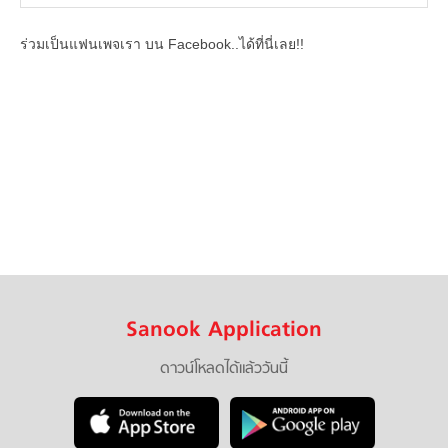
ร่วมเป็นแฟนเพจเรา บน Facebook..ได้ที่นี่เลย!!
Sanook Application
ดาวน์โหลดได้แล้ววันนี้