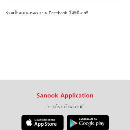
ร่วมเป็นแฟนเพจเรา บน Facebook..ได้ที่นี่เลย!!
Sanook Application
ดาวน์โหลดได้แล้ววันนี้