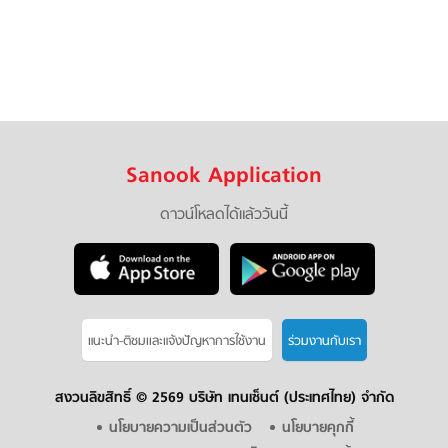
Sanook Application
ดาวน์โหลดได้แล้ววันนี้
แนะนำ-ติชมเเละแจ้งปัญหาการใช้งาน
ร่วมงานกับเรา
สงวนลิขสิทธิ์ ©
2569 บริษัท เทนเซ็นต์ (ประเทศไทย) จำกัด
นโยบายความเป็นส่วนตัว
นโยบายคุกกี้