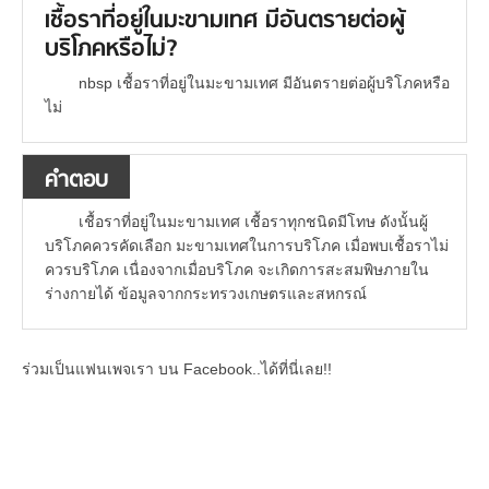
เชื้อราที่อยู่ในมะขามเทศ มีอันตรายต่อผู้
บริโภคหรือไม่?
nbsp เชื้อราที่อยู่ในมะขามเทศ มีอันตรายต่อผู้บริโภคหรือ
ไม่
คำตอบ
เชื้อราที่อยู่ในมะขามเทศ เชื้อราทุกชนิดมีโทษ ดังนั้นผู้
บริโภคควรคัดเลือก มะขามเทศในการบริโภค เมื่อพบเชื้อราไม่
ควรบริโภค เนื่องจากเมื่อบริโภค จะเกิดการสะสมพิษภายใน
ร่างกายได้ ข้อมูลจากกระทรวงเกษตรและสหกรณ์
ร่วมเป็นแฟนเพจเรา บน Facebook..ได้ที่นี่เลย!!