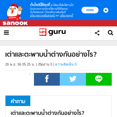
เว็บไซต์นี้ใช้คุกกี้
เราใช้คุกกี้เพื่อให้ท่านได้
รับประสบการณ์การใช้งานที่ดีที่สุดบน
ตกลง
เว็บไซต์ของเรา โปรดศึกษาเพิ่มเติมที่
นโยบายความเป็นส่วนตัว
และ
นโยบายคุกกี้
เต่าและตะพาบน้ำต่างกันอย่างไร?
26 พ.ย. 56 05.25 น.
|
เปิดอ่าน
0
|
ความคิดเห็น 0
คำถาม
เต่าและตะพาบน้ำต่างกันอย่างไร?