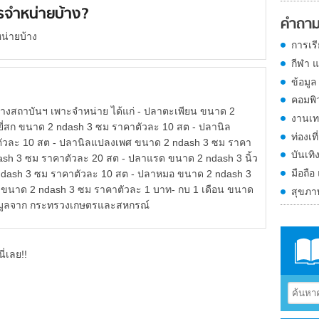
ไรจำหน่ายบ้าง?
คำถาม
น่ายบ้าง
การเร
กีฬา 
ข้อมูล
คอมพิ
างสถาบันฯ เพาะจำหน่าย ได้แก่ - ปลาตะเพียน ขนาด 2
งานเท
ี่สก ขนาด 2 ndash 3 ซม ราคาตัวละ 10 สต - ปลานิล
ท่องเที
ัวละ 10 สต - ปลานิลแปลงเพศ ขนาด 2 ndash 3 ซม ราคา
บันเทิ
sh 3 ซม ราคาตัวละ 20 สต - ปลาแรด ขนาด 2 ndash 3 นิ้ว
มือถือ
ndash 3 ซม ราคาตัวละ 10 สต - ปลาหมอ ขนาด 2 ndash 3
น ขนาด 2 ndash 3 ซม ราคาตัวละ 1 บาท- กบ 1 เดือน ขนาด
สุขภ
อมูลจาก กระทรวงเกษตรและสหกรณ์
ี่เลย!!