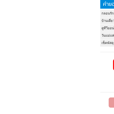
คำยอ
กลอนรัก
บ้านเดี่ย
ดูทีวีออ
วันแม่แห
เช็คพัสดุ