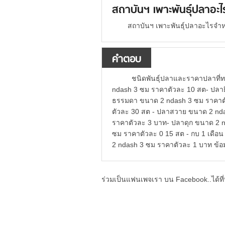
สถาบันฯ เพาะพันธุ์ปลาอะ
สถาบันฯ เพาะพันธุ์ปลาอะไรจำห
คำตอบ
ชนิดพันธุ์ปลาและราคาปลาที่ท
ndash 3 ซม ราคาตัวละ 10 สต- ปลาย
ธรรมดา ขนาด 2 ndash 3 ซม ราคาต
ตัวละ 30 สต - ปลาสวาย ขนาด 2 nda
ราคาตัวละ 3 บาท- ปลาดุก ขนาด 2 
ซม ราคาตัวละ 0 15 สต - กบ 1 เดือ
2 ndash 3 ซม ราคาตัวละ 1 บาท ข้
ร่วมเป็นแฟนเพจเรา บน Facebook..ได้ที่น