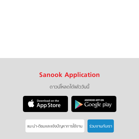
Sanook Application
ดาวน์โหลดได้แล้ววันนี้
แนะนำ-ติชมเเละแจ้งปัญหาการใช้งาน
ร่วมงานกับเรา