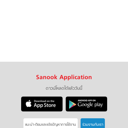
Sanook Application
ดาวน์โหลดได้แล้ววันนี้
แนะนำ-ติชมเเละแจ้งปัญหาการใช้งาน
ร่วมงานกับเรา