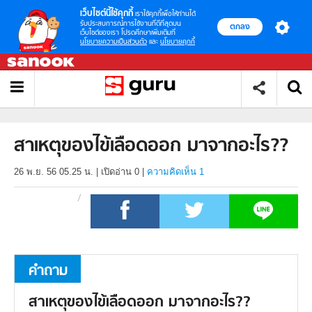
เว็บไซต์นี้ใช้คุกกี้
เราใช้คุกกี้เพื่อให้ท่านได้
รับประสบการณ์การใช้งานที่ดีที่สุดบน
ตกลง
เว็บไซต์ของเรา โปรดศึกษาเพิ่มเติมที่
นโยบายความเป็นส่วนตัว
และ
นโยบายคุกกี้
สาเหตุของไข้เลือดออก มาจากอะไร??
26 พ.ย. 56 05.25 น.
|
เปิดอ่าน
0
|
ความคิดเห็น 1
คำถาม
สาเหตุของไข้เลือดออก มาจากอะไร??