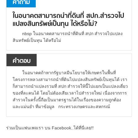
คำถาม
ในอนาคตสามารถนำที่ดินที่ สปก.สำรวจไป
แปลงสินทรัพย์เป็นทุน ได้หรือไม่?
nbsp ในอนาคตสามารถนำที่ดินที่ สปก สำรวจไปแปลง
สินทรัพย์เป็นทุน ได้หรือไม่
คำตอบ
ในอนาคตถ้าหากรัฐบาลมีนโยบายให้เกษตรในพื้นที่
โครงการหลวงสามารถนำที่ดินไปแปลงสินทรัพย์เป็นทุนได้ เรา
ก็สามารถนำแปลงรวมที่ สปก สำรวจให้นี้ไปแยกเป็นแปลงเดี่ยว
ของที่ละคนได้ โดยไม่ต้องเสียเวลาไปสำรวจใหม่ เนื่องจากการ
สำรวจในครั้งนี้ถือเป็นมาตรฐานได้ในเรื่องของความถูกต้อง
และแม่นยำ ที่มาข้อมูล กระทรวงเกษตรและสหกรณ์
ร่วมเป็นแฟนเพจเรา บน Facebook..ได้ที่นี่เลย!!