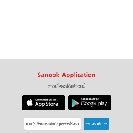
Sanook Application
ดาวน์โหลดได้แล้ววันนี้
แนะนำ-ติชมเเละแจ้งปัญหาการใช้งาน
ร่วมงานกับเรา