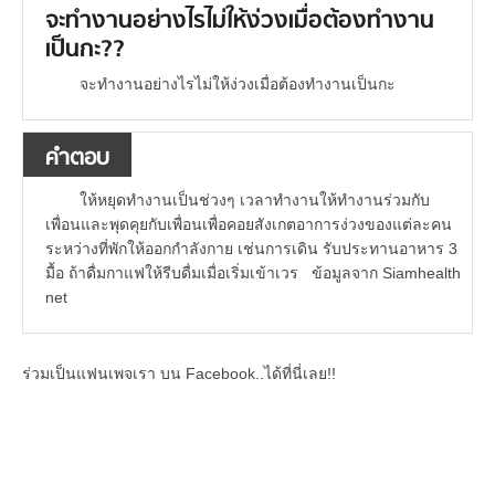
จะทำงานอย่างไรไม่ให้ง่วงเมื่อต้องทำงาน
เป็นกะ??
จะทำงานอย่างไรไม่ให้ง่วงเมื่อต้องทำงานเป็นกะ
คำตอบ
ให้หยุดทำงานเป็นช่วงๆ เวลาทำงานให้ทำงานร่วมกับ
เพื่อนและพุดคุยกับเพื่อนเพื่อคอยสังเกตอาการง่วงของแต่ละคน
ระหว่างที่พักให้ออกกำลังกาย เช่นการเดิน รับประทานอาหาร 3
มื้อ ถ้าดื่มกาแฟให้รีบดื่มเมื่อเริ่มเข้าเวร ข้อมูลจาก Siamhealth
net
ร่วมเป็นแฟนเพจเรา บน Facebook..ได้ที่นี่เลย!!