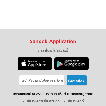
Sanook Application
ดาวน์โหลดได้แล้ววันนี้
แนะนำ-ติชมเเละแจ้งปัญหาการใช้งาน
ร่วมงานกับเรา
สงวนลิขสิทธิ์ ©
2569 บริษัท เทนเซ็นต์ (ประเทศไทย) จำกัด
นโยบายความเป็นส่วนตัว
นโยบายคุกกี้