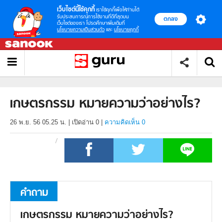
เว็บไซต์นี้ใช้คุกกี้
เราใช้คุกกี้เพื่อให้ท่านได้
รับประสบการณ์การใช้งานที่ดีที่สุดบน
ตกลง
เว็บไซต์ของเรา โปรดศึกษาเพิ่มเติมที่
นโยบายความเป็นส่วนตัว
และ
นโยบายคุกกี้
เกษตรกรรม หมายความว่าอย่างไร?
26 พ.ย. 56 05.25 น.
|
เปิดอ่าน
0
|
ความคิดเห็น 0
คำถาม
เกษตรกรรม หมายความว่าอย่างไร?