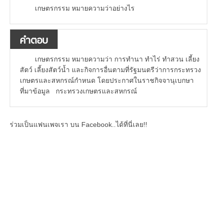
เกษตรกรรม หมายความว่าอย่างไร
คำตอบ
เกษตรกรรม หมายความว่า การทำนา ทำไร่ ทำสวน เลี้ยง
สัตว์ เลี้ยงสัตว์น้ำ และกิจการอื่นตามที่รัฐมนตรีว่าการกระทรวง
เกษตรและสหกรณ์กำหนด โดยประกาศในราชกิจจานุเบกษา
ที่มาข้อมูล กระทรวงเกษตรและสหกรณ์
ร่วมเป็นแฟนเพจเรา บน Facebook..ได้ที่นี่เลย!!