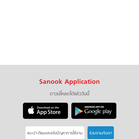
Sanook Application
ดาวน์โหลดได้แล้ววันนี้
แนะนำ-ติชมเเละแจ้งปัญหาการใช้งาน
ร่วมงานกับเรา