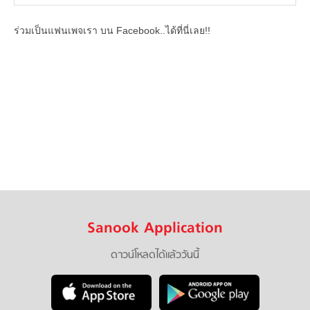
ร่วมเป็นแฟนเพจเรา บน Facebook..ได้ที่นี่เลย!!
Sanook Application
ดาวน์โหลดได้แล้ววันนี้