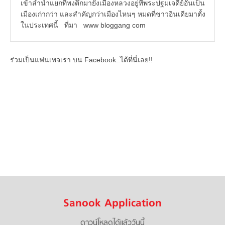
เข้าลำน้ำแยกที่พงตึกมายังเมืองหลวงอยู่ที่พระปฐมเจดีย์อันเป็น
เมืองเก่ากว่า และสำคัญกว่าเมืองไหนๆ หมดที่ชาวอินเดียมาตั้ง
ในประเทศนี้ ที่มา www bloggang com
ร่วมเป็นแฟนเพจเรา บน Facebook..ได้ที่นี่เลย!!
Sanook Application
ดาวน์โหลดได้แล้ววันนี้