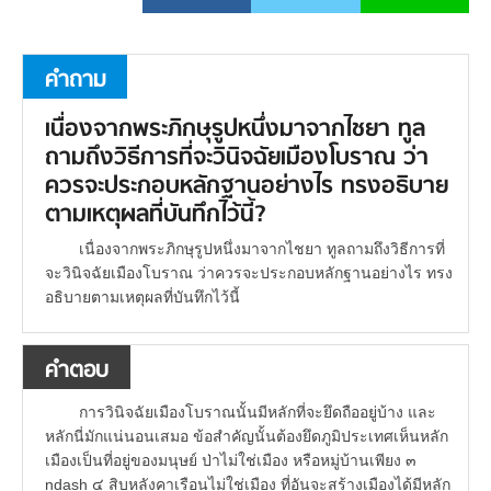
คำถาม
เนื่องจากพระภิกษุรูปหนึ่งมาจากไชยา ทูล
ถามถึงวิธีการที่จะวินิจฉัยเมืองโบราณ ว่า
ควรจะประกอบหลักฐานอย่างไร ทรงอธิบาย
ตามเหตุผลที่บันทึกไว้นี้?
เนื่องจากพระภิกษุรูปหนึ่งมาจากไชยา ทูลถามถึงวิธีการที่
จะวินิจฉัยเมืองโบราณ ว่าควรจะประกอบหลักฐานอย่างไร ทรง
อธิบายตามเหตุผลที่บันทึกไว้นี้
คำตอบ
การวินิจฉัยเมืองโบราณนั้นมีหลักที่จะยึดถืออยู่บ้าง และ
หลักนี่มักแน่นอนเสมอ ข้อสำคัญนั้นต้องยึดภูมิประเทศเห็นหลัก
เมืองเป็นที่อยู่ของมนุษย์ ป่าไม่ใช่เมือง หรือหมู่บ้านเพียง ๓
ndash ๔ สิบหลังคาเรือนไม่ใช่เมือง ที่อันจะสร้างเมืองได้มีหลัก