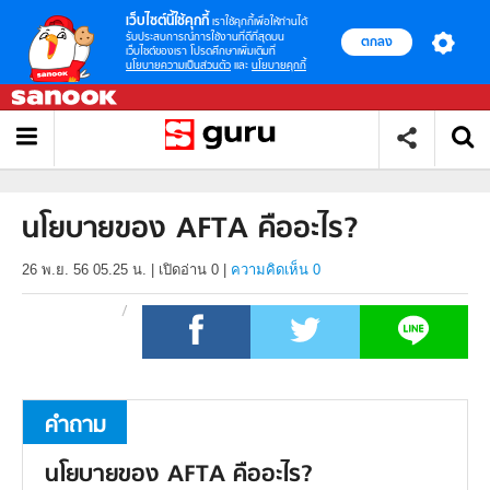
เว็บไซต์นี้ใช้คุกกี้
เราใช้คุกกี้เพื่อให้ท่านได้
รับประสบการณ์การใช้งานที่ดีที่สุดบน
ตกลง
เว็บไซต์ของเรา โปรดศึกษาเพิ่มเติมที่
นโยบายความเป็นส่วนตัว
และ
นโยบายคุกกี้
นโยบายของ AFTA คืออะไร?
26 พ.ย. 56 05.25 น.
|
เปิดอ่าน
0
|
ความคิดเห็น 0
คำถาม
นโยบายของ AFTA คืออะไร?