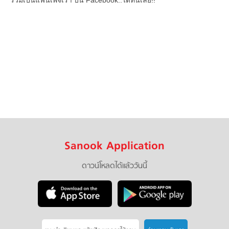
ร่วมเป็นแฟนเพจเรา บน Facebook..ได้ที่นี่เลย!!
Sanook Application
ดาวน์โหลดได้แล้ววันนี้