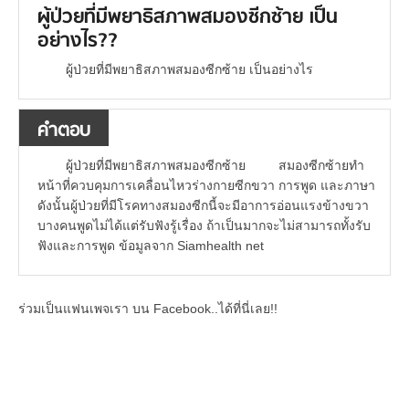
ผู้ป่วยที่มีพยาธิสภาพสมองซีกซ้าย เป็น
อย่างไร??
ผู้ป่วยที่มีพยาธิสภาพสมองซีกซ้าย เป็นอย่างไร
คำตอบ
ผู้ป่วยที่มีพยาธิสภาพสมองซีกซ้าย สมองซีกซ้ายทำ
หน้าที่ควบคุมการเคลื่อนไหวร่างกายซีกขวา การพูด และภาษา
ดังนั้นผู้ป่วยที่มีโรคทางสมองซีกนี้จะมีอาการอ่อนแรงข้างขวา
บางคนพูดไม่ได้แต่รับฟังรู้เรื่อง ถ้าเป็นมากจะไม่สามารถทั้งรับ
ฟังและการพูด ข้อมูลจาก Siamhealth net
ร่วมเป็นแฟนเพจเรา บน Facebook..ได้ที่นี่เลย!!