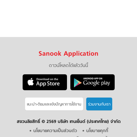
Sanook Application
ดาวน์โหลดได้แล้ววันนี้
แนะนำ-ติชมเเละแจ้งปัญหาการใช้งาน
ร่วมงานกับเรา
สงวนลิขสิทธิ์ ©
2569 บริษัท เทนเซ็นต์ (ประเทศไทย) จำกัด
นโยบายความเป็นส่วนตัว
นโยบายคุกกี้