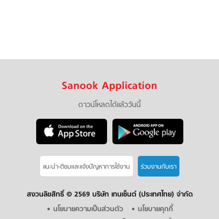
Sanook Application
ดาวน์โหลดได้แล้ววันนี้
แนะนำ-ติชมเเละแจ้งปัญหาการใช้งาน
ร่วมงานกับเรา
สงวนลิขสิทธิ์ ©
2569 บริษัท เทนเซ็นต์ (ประเทศไทย) จำกัด
นโยบายความเป็นส่วนตัว
นโยบายคุกกี้