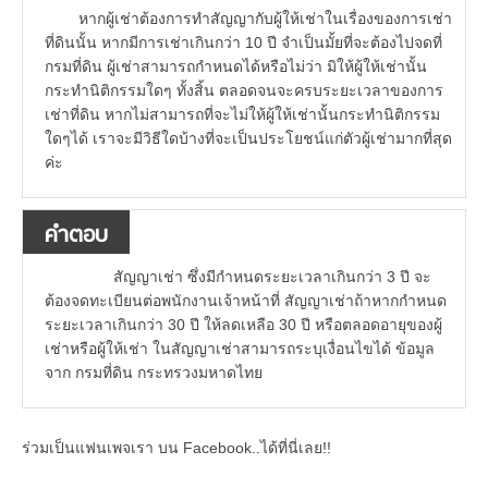
หากผู้เช่าต้องการทำสัญญากับผู้ให้เช่าในเรื่องของการเช่า
ที่ดินนั้น หากมีการเช่าเกินกว่า 10 ปี จำเป็นมั้ยที่จะต้องไปจดที่
กรมที่ดิน ผู้เช่าสามารถกำหนดได้หรือไม่ว่า มิให้ผู้ให้เช่านั้น
กระทำนิติกรรมใดๆ ทั้งสิ้น ตลอดจนจะครบระยะเวลาของการ
เช่าที่ดิน หากไม่สามารถที่จะไม่ให้ผู้ให้เช่านั้นกระทำนิติกรรม
ใดๆได้ เราจะมีวิธีใดบ้างที่จะเป็นประโยชน์แก่ตัวผู้เช่ามากที่สุด
ค่ะ
คำตอบ
สัญญาเช่า ซึ่งมีกำหนดระยะเวลาเกินกว่า 3 ปี จะ
ต้องจดทะเบียนต่อพนักงานเจ้าหน้าที่ สัญญาเช่าถ้าหากกำหนด
ระยะเวลาเกินกว่า 30 ปี ให้ลดเหลือ 30 ปี หรือตลอดอายุของผู้
เช่าหรือผู้ให้เช่า ในสัญญาเช่าสามารถระบุเงื่อนไขได้ ข้อมูล
จาก กรมที่ดิน กระทรวงมหาดไทย
ร่วมเป็นแฟนเพจเรา บน Facebook..ได้ที่นี่เลย!!