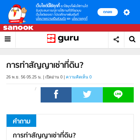
เว็บไซต์นี้ใช้คุกกี้
เราใช้คุกกี้เพื่อให้ท่านได้
รับประสบการณ์การใช้งานที่ดีที่สุดบน
ตกลง
เว็บไซต์ของเรา โปรดศึกษาเพิ่มเติมที่
นโยบายความเป็นส่วนตัว
และ
นโยบายคุกกี้
การทำสัญญาเช่าที่ดิน?
26 พ.ย. 56 05.25 น.
|
เปิดอ่าน
0
|
ความคิดเห็น 0
คำถาม
การทำสัญญาเช่าที่ดิน?