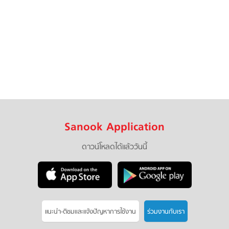
Sanook Application
ดาวน์โหลดได้แล้ววันนี้
แนะนำ-ติชมเเละแจ้งปัญหาการใช้งาน
ร่วมงานกับเรา