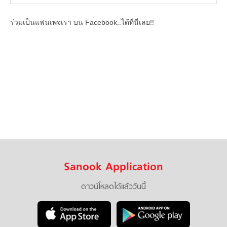
ร่วมเป็นแฟนเพจเรา บน Facebook..ได้ที่นี่เลย!!
Sanook Application
ดาวน์โหลดได้แล้ววันนี้