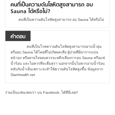
คนที่เป็นความดันโลหิตสูงสามารถ อบ
Sauna ได้หรือไม่?
คนที่เป็นความดันโลหิตสูงสามารถ อบ Sauna ได้หรือไม่
คำตอบ
คนที่เป็นโรคความดันโลหิตสูงสามารถอาบน้ำอุ่น
หรืออบ Sauna ได้โดยที่ไม่เกิดผลเสีย ผู้ป่วยที่มีอาการแน่น
หน้าอก หรือหายใจหอบควรจะหลีกเลี่ยงการอบ Sauna หรือแช่
น้ำร้อน และไม่ควรที่จะดื่มสุรา นอกจากนั้นไม่ควรอาบน้ำร้อน
สลับกับน้ำเย็นเพราะจะทำให้ความดันโลหิตสูงขึ้น ข้อมูลจาก
Siamhealth net
ร่วมเป็นแฟนเพจเรา บน Facebook..ได้ที่นี่เลย!!