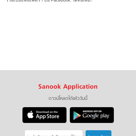
ร่วมเป็นแฟนเพจเรา บน Facebook..ได้ที่นี่เลย!!
Sanook Application
ดาวน์โหลดได้แล้ววันนี้