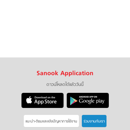
Sanook Application
ดาวน์โหลดได้แล้ววันนี้
แนะนำ-ติชมเเละแจ้งปัญหาการใช้งาน
ร่วมงานกับเรา