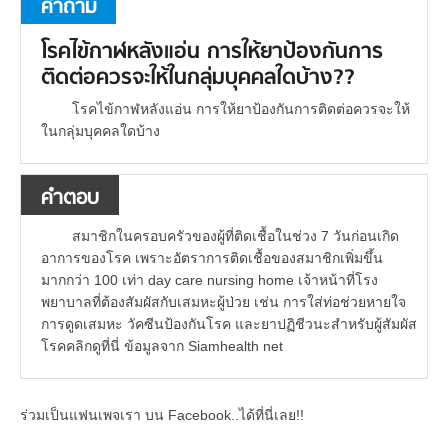
คำถาม
โรคไข้กาฬหลังแอ่น การให้ยาป้องกันการ
ติดต่อควรจะให้ในกลุ่มบุคคลใดบ้าง??
โรคไข้กาฬหลังแอ่น การให้ยาป้องกันการติดต่อควรจะให้
ในกลุ่มบุคคลใดบ้าง
คำตอบ
สมาชิกในครอบครัวของผู้ที่ติดเชื้อในช่วง 7 วันก่อนเกิด
อาการของโรค เพราะอัตราการติดเชื้อของสมาชิกเพิ่มขึ้น
มากกว่า 100 เท่า day care nursing home เจ้าหน้าที่โรง
พยาบาลที่ต้องสัมผัสกับเสมหะผู้ป่วย เช่น การใส่ท่อช่วยหายใจ
การดูดเสมหะ วัคซีนป้องกันโรค และยาปฏิชีวนะสำหรับผู้สัมผัส
โรคคลิกดูที่นี่ ข้อมูลจาก Siamhealth net
ร่วมเป็นแฟนเพจเรา บน Facebook..ได้ที่นี่เลย!!