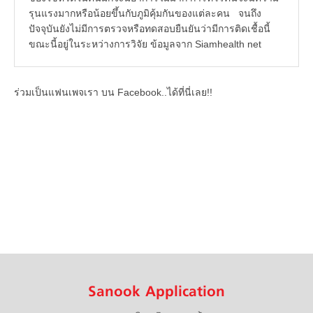
รุนแรงมากหรือน้อยขึ้นกับภูมิคุ้มกันของแต่ละคน จนถึง
ปัจจุบันยังไม่มีการตรวจหรือทดสอบยืนยันว่ามีการติดเชื้อนี้
ขณะนี้อยู่ในระหว่างการวิจัย ข้อมูลจาก Siamhealth net
ร่วมเป็นแฟนเพจเรา บน Facebook..ได้ที่นี่เลย!!
Sanook Application