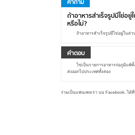
คำถาม
ถ้าอาหารสำเร็จรูปมีไข่อย
หรือไม่?
ถ้าอาหารสำเร็จรูปมีไข่อยู่ในส่
คำตอบ
ไข่เป็นรายการอาหารก่อภูมิแพ้ทั
ส่งออกไปประเทศทั้งสอง
ร่วมเป็นแฟนเพจเรา บน Facebook..ได้ที่น