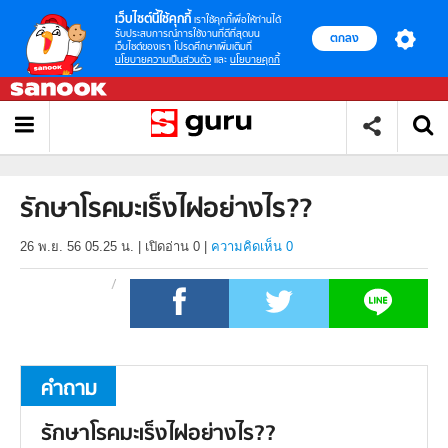
เว็บไซต์นี้ใช้คุกกี้
เราใช้คุกกี้เพื่อให้ท่านได้
รับประสบการณ์การใช้งานที่ดีที่สุดบน
ตกลง
เว็บไซต์ของเรา โปรดศึกษาเพิ่มเติมที่
นโยบายความเป็นส่วนตัว
และ
นโยบายคุกกี้
รักษาโรคมะเร็งไฝอย่างไร??
26 พ.ย. 56 05.25 น.
|
เปิดอ่าน
0
|
ความคิดเห็น 0
คำถาม
รักษาโรคมะเร็งไฝอย่างไร??