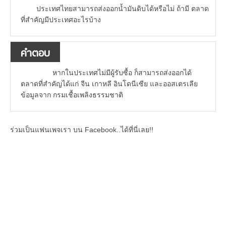
ประเทศไทยสามารถส่งออกน้ำมันดิบได้หรือไม่ ถ้ามี ตลาด
ที่สำคัญมีประเทศอะไรบ้าง
คำตอบ
หากในประเทศไม่มีผู้รับซื้อ ก็สามารถส่งออกได้
ตลาดที่สำคัญได้แก่ จีน เกาหลี อินโดนีเซีย และออสเตรเลีย
ข้อมูลจาก กรมเชื้อเพลิงธรรมชาติ
ร่วมเป็นแฟนเพจเรา บน Facebook..ได้ที่นี่เลย!!