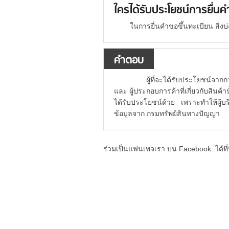
ใครได้รับประโยชน์การยื่นค
ในการยื่นคำขอขึ้นทะเบียน สิ่งบ่ง
คำตอบ
ผู้ที่จะได้รับประโยชน์จากการขึ
และ ผู้ประกอบการค้าที่เกี่ยวกับสินค้าน
ได้รับประโยชน์ด้วย เพราะทำให้ผู้บร
ข้อมูลจาก กรมทรัพย์สินทางปัญญา
ร่วมเป็นแฟนเพจเรา บน Facebook..ได้ที่น