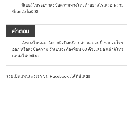
มีเบอร์โทรอยากส่งข้อความทางโทรทำอย่างไรเหรอเพราะ
ที่เคยส่งไม่มี08
คำตอบ
ส่งทางไหนคะ ส่งจากมือถือหรือเปล่า ณ ตอนนี้ หากจะโทร
ออก หรือส่งข้อความ จำเป็นจะต้องพิมพ์ 08 ด้วยเสมอ แล้วก็โทร
แลส่งได้ปกติค่ะ
ร่วมเป็นแฟนเพจเรา บน Facebook..ได้ที่นี่เลย!!