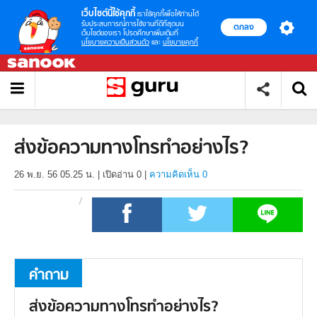
เว็บไซต์นี้ใช้คุกกี้
เราใช้คุกกี้เพื่อให้ท่านได้
รับประสบการณ์การใช้งานที่ดีที่สุดบน
ตกลง
เว็บไซต์ของเรา โปรดศึกษาเพิ่มเติมที่
นโยบายความเป็นส่วนตัว
และ
นโยบายคุกกี้
ส่งข้อความทางโทรทำอย่างไร?
26 พ.ย. 56 05.25 น.
|
เปิดอ่าน
0
|
ความคิดเห็น 0
คำถาม
ส่งข้อความทางโทรทำอย่างไร?